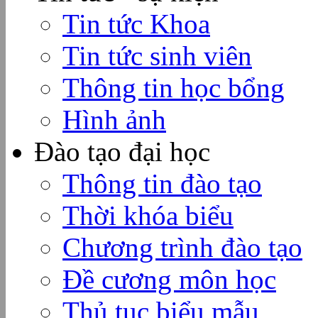
Tin tức Khoa
Tin tức sinh viên
Thông tin học bổng
Hình ảnh
Đào tạo đại học
Thông tin đào tạo
Thời khóa biểu
Chương trình đào tạo
Đề cương môn học
Thủ tục biểu mẫu