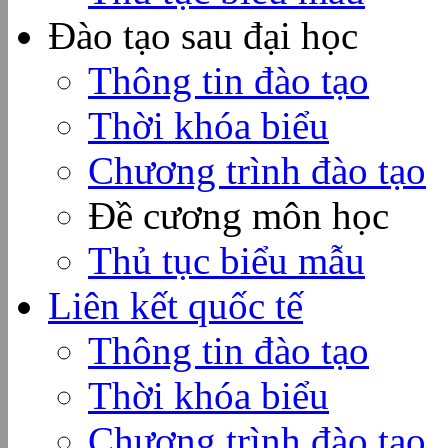
Đào tạo sau đại học
Thông tin đào tạo
Thời khóa biểu
Chương trình đào tạo
Đề cương môn học
Thủ tục biểu mẫu
Liên kết quốc tế
Thông tin đào tạo
Thời khóa biểu
Chương trình đào tạo