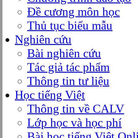
Đề cương môn học
Thủ tục biểu mẫu
Nghiên cứu
Bài nghiên cứu
Tác giả tác phẩm
Thông tin tư liệu
Học tiếng Việt
Thông tin về CALV
Lớp học và học phí
Bài học tiếng Việt Onl