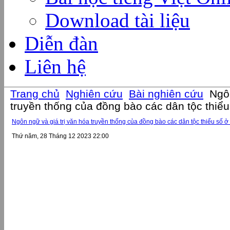
Download tài liệu
Diễn đàn
Liên hệ
Trang chủ
Nghiên cứu
Bài nghiên cứu
Ngôn
truyền thống của đồng bào các dân tộc thiể
Ngôn ngữ và giá trị văn hóa truyền thống của đồng bào các dân tộc thiểu số 
Thứ năm, 28 Tháng 12 2023 22:00