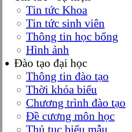
Tin tức Khoa
Tin tức sinh viên
Thông tin học bổng
Hình ảnh
Đào tạo đại học
Thông tin đào tạo
Thời khóa biểu
Chương trình đào tạo
Đề cương môn học
Thủ tục biểu mẫu