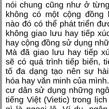
nói chung cũng như ở từng 
không có một cộng đồng 
nào đó có thể phát triển đư
không giao lưu hay tiếp xú
hay cộng đồng sử dụng nhữ
Mà đã giao lưu hay tiếp x
sẽ có quá trình tiếp biến, 
tố đa dạng tạo nên sự hà
hóa hay văn minh của mình.
cư dân sử dụng những ng
tiếng Việt (Vietic) trong lị