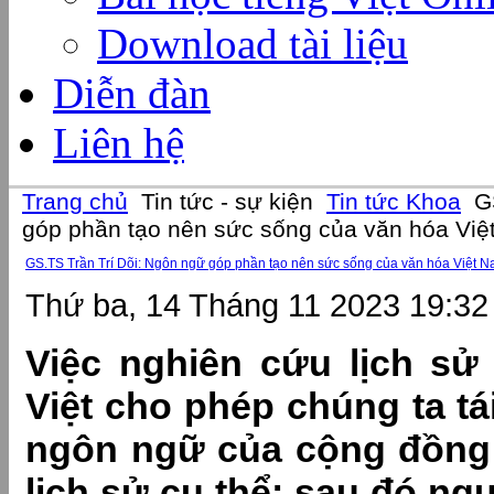
Download tài liệu
Diễn đàn
Liên hệ
Trang chủ
Tin tức - sự kiện
Tin tức Khoa
GS
góp phần tạo nên sức sống của văn hóa Vi
GS.TS Trần Trí Dõi: Ngôn ngữ góp phần tạo nên sức sống của văn hóa Việt 
Thứ ba, 14 Tháng 11 2023 19:32
Việc nghiên cứu lịch s
Việt cho phép chúng ta tái
ngôn ngữ của cộng đồng 
lịch sử cụ thể; sau đó ng