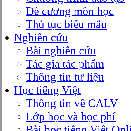
Đề cương môn học
Thủ tục biểu mẫu
Nghiên cứu
Bài nghiên cứu
Tác giả tác phẩm
Thông tin tư liệu
Học tiếng Việt
Thông tin về CALV
Lớp học và học phí
Bài học tiếng Việt Onl