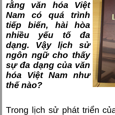
rằng văn hóa Việt
Nam có quá trình
tiếp biến, hài hòa
nhiều yếu tố đa
dạng. Vậy lịch sử
ngôn ngữ cho thấy
sự đa dạng của văn
hóa Việt Nam như
thế nào?
Trong lịch sử phát triển củ