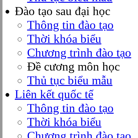
Đào tạo sau đại học
Thông tin đào tạo
Thời khóa biểu
Chương trình đào tạo
Đề cương môn học
Thủ tục biểu mẫu
Liên kết quốc tế
Thông tin đào tạo
Thời khóa biểu
Chương trình đào tạo