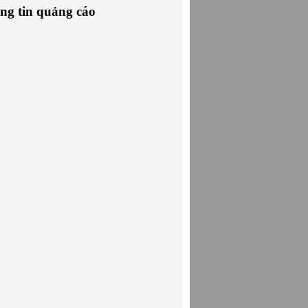
ng tin quảng cáo