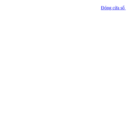
Đóng cửa sổ