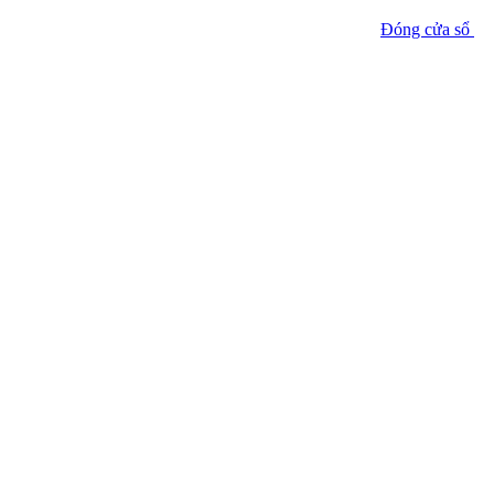
Đóng cửa sổ