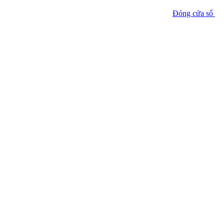
Đóng cửa sổ