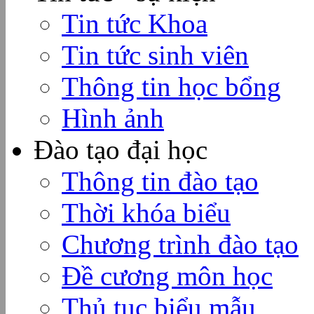
Tin tức Khoa
Tin tức sinh viên
Thông tin học bổng
Hình ảnh
Đào tạo đại học
Thông tin đào tạo
Thời khóa biểu
Chương trình đào tạo
Đề cương môn học
Thủ tục biểu mẫu