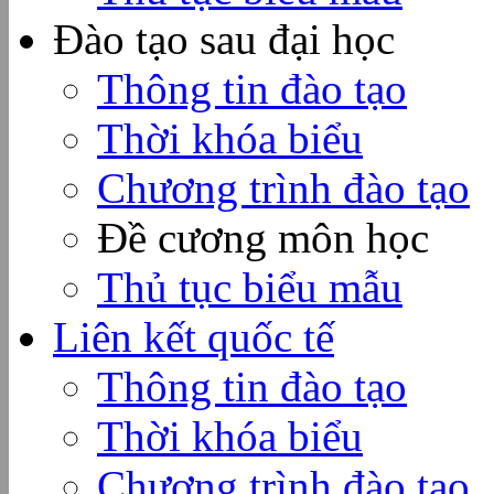
Đào tạo sau đại học
Thông tin đào tạo
Thời khóa biểu
Chương trình đào tạo
Đề cương môn học
Thủ tục biểu mẫu
Liên kết quốc tế
Thông tin đào tạo
Thời khóa biểu
Chương trình đào tạo