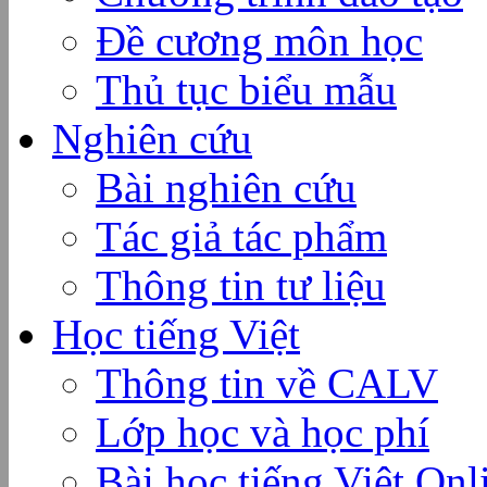
Đề cương môn học
Thủ tục biểu mẫu
Nghiên cứu
Bài nghiên cứu
Tác giả tác phẩm
Thông tin tư liệu
Học tiếng Việt
Thông tin về CALV
Lớp học và học phí
Bài học tiếng Việt Onl