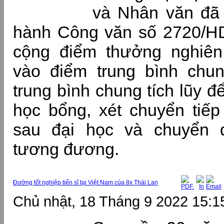
và Nhân văn đã 
hành Công văn số 2720/HD
cộng điểm thưởng nghiên
vào điểm trung bình chun
trung bình chung tích lũy đê
học bổng, xét chuyển tiếp
sau đại học và chuyển 
tương đương.
Đường tốt nghiệp tiến sĩ tại Việt Nam của 8x Thái Lan
Chủ nhật, 18 Tháng 9 2022 15:1