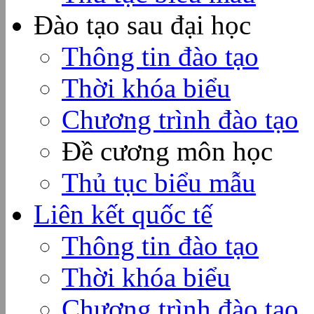
Đào tạo sau đại học
Thông tin đào tạo
Thời khóa biểu
Chương trình đào tạo
Đề cương môn học
Thủ tục biểu mẫu
Liên kết quốc tế
Thông tin đào tạo
Thời khóa biểu
Chương trình đào tạo