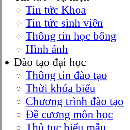
Tin tức Khoa
Tin tức sinh viên
Thông tin học bổng
Hình ảnh
Đào tạo đại học
Thông tin đào tạo
Thời khóa biểu
Chương trình đào tạo
Đề cương môn học
Thủ tục biểu mẫu