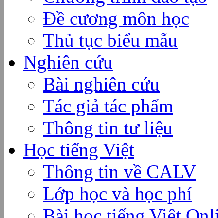
Đề cương môn học
Thủ tục biểu mẫu
Nghiên cứu
Bài nghiên cứu
Tác giả tác phẩm
Thông tin tư liệu
Học tiếng Việt
Thông tin về CALV
Lớp học và học phí
Bài học tiếng Việt Onl