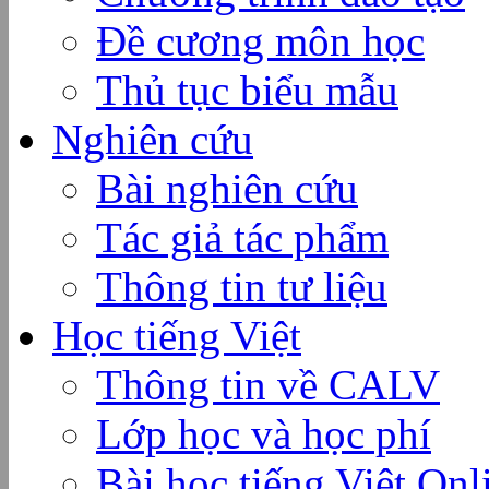
Đề cương môn học
Thủ tục biểu mẫu
Nghiên cứu
Bài nghiên cứu
Tác giả tác phẩm
Thông tin tư liệu
Học tiếng Việt
Thông tin về CALV
Lớp học và học phí
Bài học tiếng Việt Onl