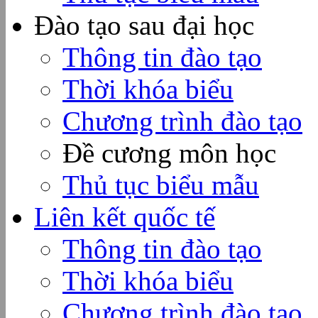
Đào tạo sau đại học
Thông tin đào tạo
Thời khóa biểu
Chương trình đào tạo
Đề cương môn học
Thủ tục biểu mẫu
Liên kết quốc tế
Thông tin đào tạo
Thời khóa biểu
Chương trình đào tạo