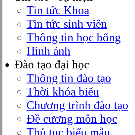
Tin tức Khoa
Tin tức sinh viên
Thông tin học bổng
Hình ảnh
Đào tạo đại học
Thông tin đào tạo
Thời khóa biểu
Chương trình đào tạo
Đề cương môn học
Thủ tục biểu mẫu