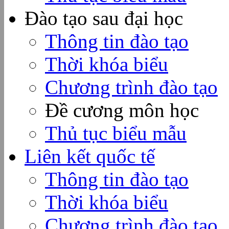
Đào tạo sau đại học
Thông tin đào tạo
Thời khóa biểu
Chương trình đào tạo
Đề cương môn học
Thủ tục biểu mẫu
Liên kết quốc tế
Thông tin đào tạo
Thời khóa biểu
Chương trình đào tạo