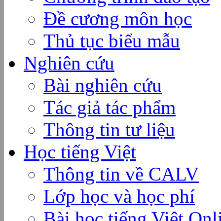
Đề cương môn học
Thủ tục biểu mẫu
Nghiên cứu
Bài nghiên cứu
Tác giả tác phẩm
Thông tin tư liệu
Học tiếng Việt
Thông tin về CALV
Lớp học và học phí
Bài học tiếng Việt Onl