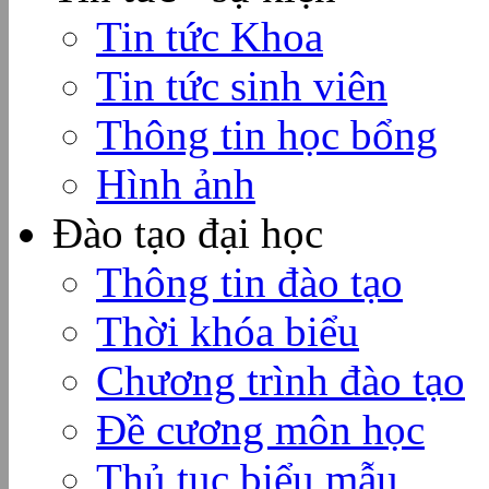
Tin tức Khoa
Tin tức sinh viên
Thông tin học bổng
Hình ảnh
Đào tạo đại học
Thông tin đào tạo
Thời khóa biểu
Chương trình đào tạo
Đề cương môn học
Thủ tục biểu mẫu