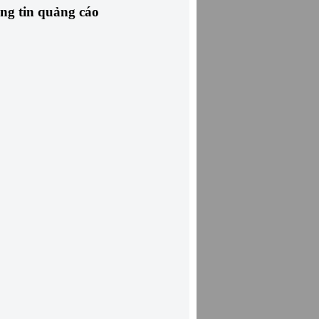
ng tin quảng cáo