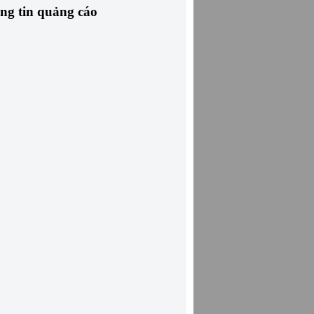
ng tin quảng cáo