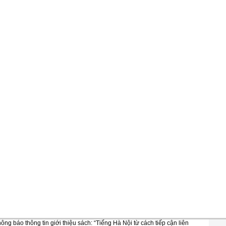
ông báo thông tin giới thiệu sách: “Tiếng Hà Nội từ cách tiếp cận liên