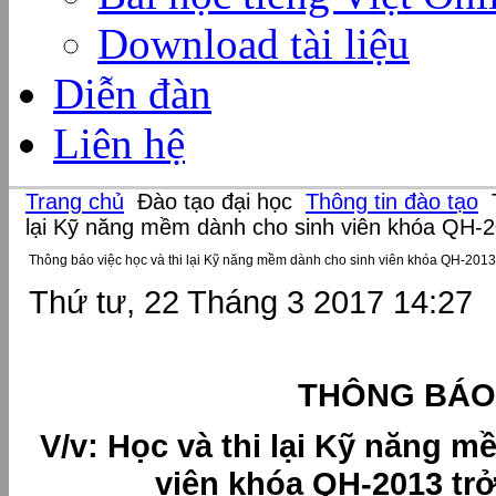
Download tài liệu
Diễn đàn
Liên hệ
Trang chủ
Đào tạo đại học
Thông tin đào tạo
T
lại Kỹ năng mềm dành cho sinh viên khóa QH-2
Thông báo việc học và thi lại Kỹ năng mềm dành cho sinh viên khóa QH-2013 
Thứ tư, 22 Tháng 3 2017 14:27
THÔNG BÁO
V/v: Học và thi lại Kỹ năng 
viên khóa QH-2013 trở