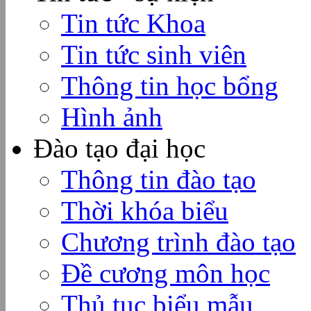
Tin tức Khoa
Tin tức sinh viên
Thông tin học bổng
Hình ảnh
Đào tạo đại học
Thông tin đào tạo
Thời khóa biểu
Chương trình đào tạo
Đề cương môn học
Thủ tục biểu mẫu