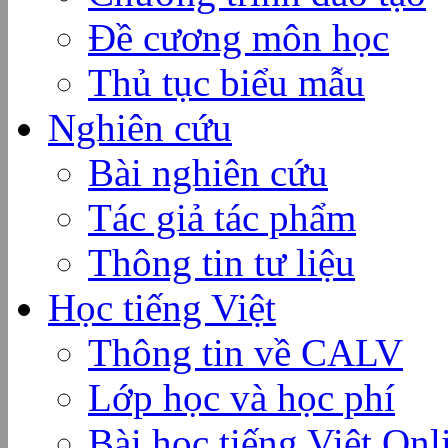
Đề cương môn học
Thủ tục biểu mẫu
Nghiên cứu
Bài nghiên cứu
Tác giả tác phẩm
Thông tin tư liệu
Học tiếng Việt
Thông tin về CALV
Lớp học và học phí
Bài học tiếng Việt Onl