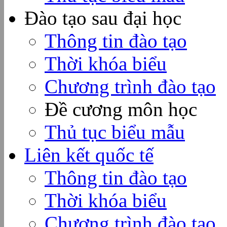
Đào tạo sau đại học
Thông tin đào tạo
Thời khóa biểu
Chương trình đào tạo
Đề cương môn học
Thủ tục biểu mẫu
Liên kết quốc tế
Thông tin đào tạo
Thời khóa biểu
Chương trình đào tạo