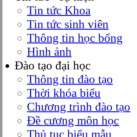
Tin tức Khoa
Tin tức sinh viên
Thông tin học bổng
Hình ảnh
Đào tạo đại học
Thông tin đào tạo
Thời khóa biểu
Chương trình đào tạo
Đề cương môn học
Thủ tục biểu mẫu