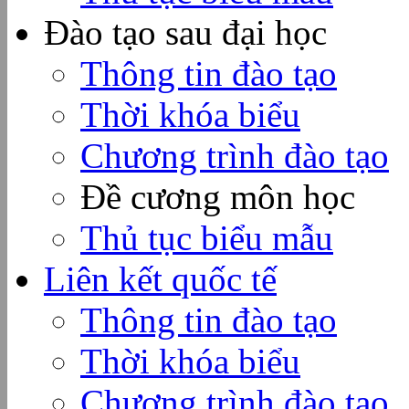
Đào tạo sau đại học
Thông tin đào tạo
Thời khóa biểu
Chương trình đào tạo
Đề cương môn học
Thủ tục biểu mẫu
Liên kết quốc tế
Thông tin đào tạo
Thời khóa biểu
Chương trình đào tạo