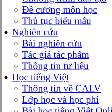
Đề cương môn học
Thủ tục biểu mẫu
Nghiên cứu
Bài nghiên cứu
Tác giả tác phẩm
Thông tin tư liệu
Học tiếng Việt
Thông tin về CALV
Lớp học và học phí
Bài học tiếng Việt Onl