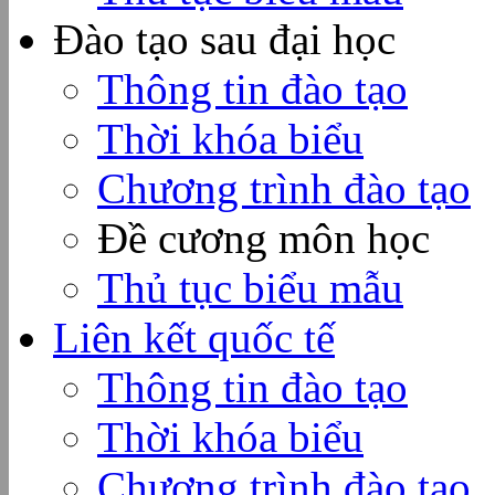
Đào tạo sau đại học
Thông tin đào tạo
Thời khóa biểu
Chương trình đào tạo
Đề cương môn học
Thủ tục biểu mẫu
Liên kết quốc tế
Thông tin đào tạo
Thời khóa biểu
Chương trình đào tạo