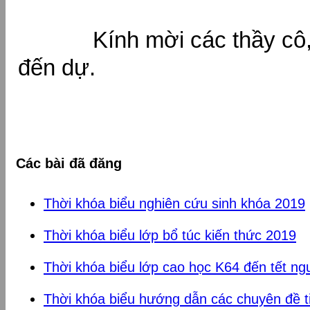
Kính mời các thầy cô,
đến dự.
Các bài đã đăng
Thời khóa biểu nghiên cứu sinh khóa 2019
Thời khóa biểu lớp bổ túc kiến thức 2019
Thời khóa biểu lớp cao học K64 đến tết ng
Thời khóa biểu hướng dẫn các chuyên đề ti