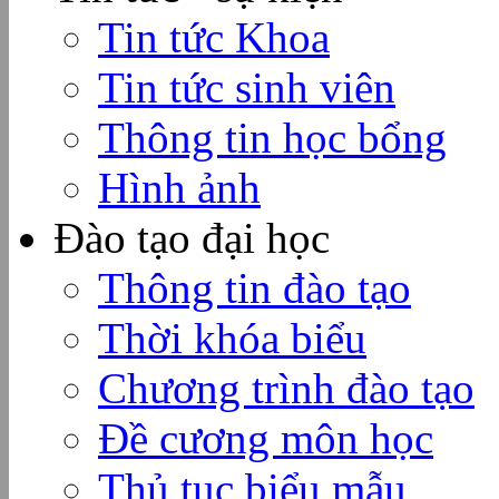
Tin tức Khoa
Tin tức sinh viên
Thông tin học bổng
Hình ảnh
Đào tạo đại học
Thông tin đào tạo
Thời khóa biểu
Chương trình đào tạo
Đề cương môn học
Thủ tục biểu mẫu