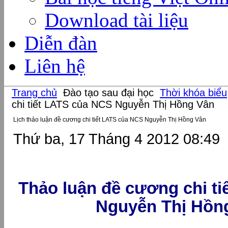
Download tài liệu
Diễn đàn
Liên hệ
Trang chủ
Đào tạo sau đại học
Thời khóa biểu
chi tiết LATS của NCS Nguyễn Thị Hồng Vân
Lịch thảo luận đề cương chi tiết LATS của NCS Nguyễn Thị Hồng Vân
Thứ ba, 17 Tháng 4 2012 08:49
Thảo luận đề cương chi t
Nguyễn Thị Hồn