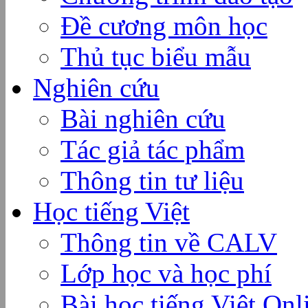
Đề cương môn học
Thủ tục biểu mẫu
Nghiên cứu
Bài nghiên cứu
Tác giả tác phẩm
Thông tin tư liệu
Học tiếng Việt
Thông tin về CALV
Lớp học và học phí
Bài học tiếng Việt Onl