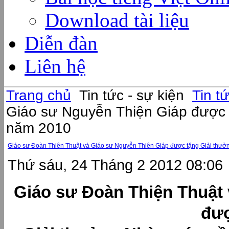
Download tài liệu
Diễn đàn
Liên hệ
Trang chủ
Tin tức - sự kiện
Tin t
Giáo sư Nguyễn Thiện Giáp được
năm 2010
Giáo sư Đoàn Thiện Thuật và Giáo sư Nguyễn Thiện Giáp được tặng Giải th
Thứ sáu, 24 Tháng 2 2012 08:06
Giáo sư Đoàn Thiện Thuật
đượ