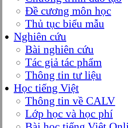
Đề cương môn học
Thủ tục biểu mẫu
Nghiên cứu
Bài nghiên cứu
Tác giả tác phẩm
Thông tin tư liệu
Học tiếng Việt
Thông tin về CALV
Lớp học và học phí
Bài học tiếng Việt Onl