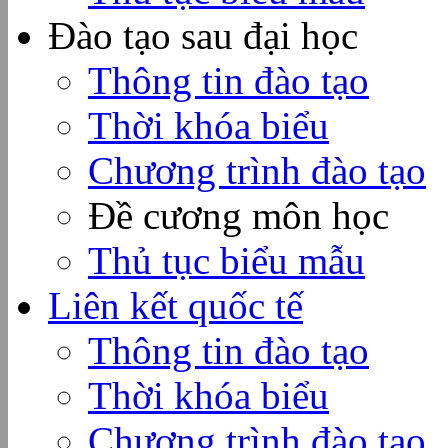
Đào tạo sau đại học
Thông tin đào tạo
Thời khóa biểu
Chương trình đào tạo
Đề cương môn học
Thủ tục biểu mẫu
Liên kết quốc tế
Thông tin đào tạo
Thời khóa biểu
Chương trình đào tạo