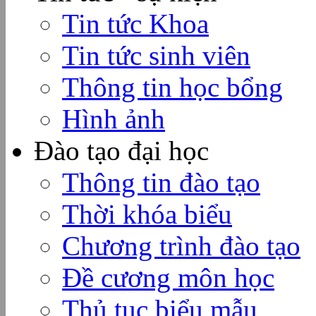
Tin tức Khoa
Tin tức sinh viên
Thông tin học bổng
Hình ảnh
Đào tạo đại học
Thông tin đào tạo
Thời khóa biểu
Chương trình đào tạo
Đề cương môn học
Thủ tục biểu mẫu