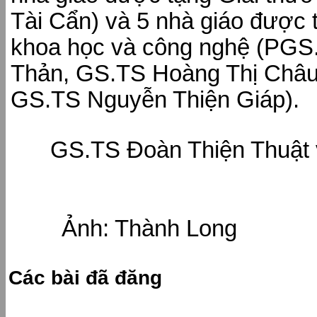
Tài Cẩn) và 5 nhà giáo được
khoa học và công nghệ (PGS
Thản, GS.TS Hoàng Thị Châu
GS.TS Nguyễn Thiện Giáp).
GS.TS Đoàn Thiện Thuật
Ảnh: Thành Long
Các bài đã đăng