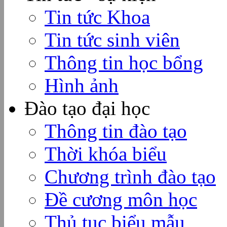
Tin tức Khoa
Tin tức sinh viên
Thông tin học bổng
Hình ảnh
Đào tạo đại học
Thông tin đào tạo
Thời khóa biểu
Chương trình đào tạo
Đề cương môn học
Thủ tục biểu mẫu