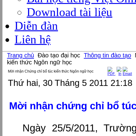
Download tài liệu
Diễn đàn
Liên hệ
Trang chủ
Đào tạo đại học
Thông tin đào tạo
M
kiến thức Ngôn ngữ học
Mời nhận Chứng chỉ bổ túc kiến thức Ngôn ngữ học
Thứ hai, 30 Tháng 5 2011 21:18
Mời nhận chứng chỉ bổ tú
Ngày 25/5/2011, Trườn