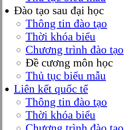
Đào tạo sau đại học
Thông tin đào tạo
Thời khóa biểu
Chương trình đào tạo
Đề cương môn học
Thủ tục biểu mẫu
Liên kết quốc tế
Thông tin đào tạo
Thời khóa biểu
Chương trình đào tạo