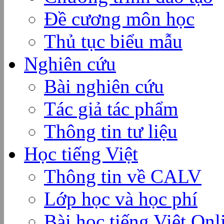
Đề cương môn học
Thủ tục biểu mẫu
Nghiên cứu
Bài nghiên cứu
Tác giả tác phẩm
Thông tin tư liệu
Học tiếng Việt
Thông tin về CALV
Lớp học và học phí
Bài học tiếng Việt Onl