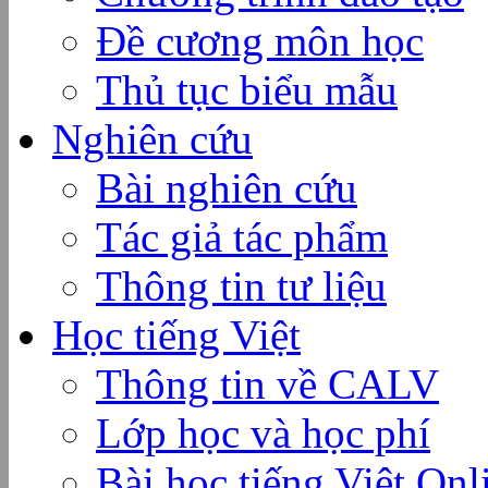
Đề cương môn học
Thủ tục biểu mẫu
Nghiên cứu
Bài nghiên cứu
Tác giả tác phẩm
Thông tin tư liệu
Học tiếng Việt
Thông tin về CALV
Lớp học và học phí
Bài học tiếng Việt Onl