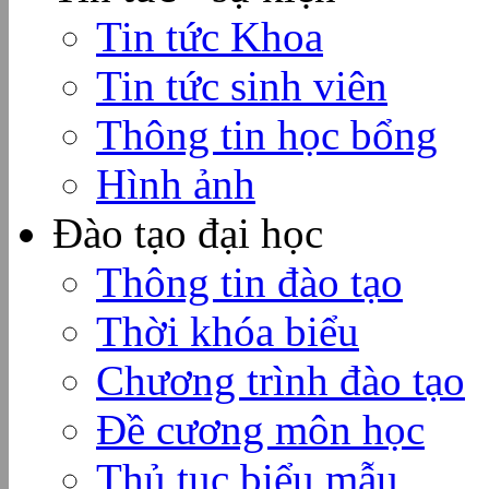
Tin tức Khoa
Tin tức sinh viên
Thông tin học bổng
Hình ảnh
Đào tạo đại học
Thông tin đào tạo
Thời khóa biểu
Chương trình đào tạo
Đề cương môn học
Thủ tục biểu mẫu