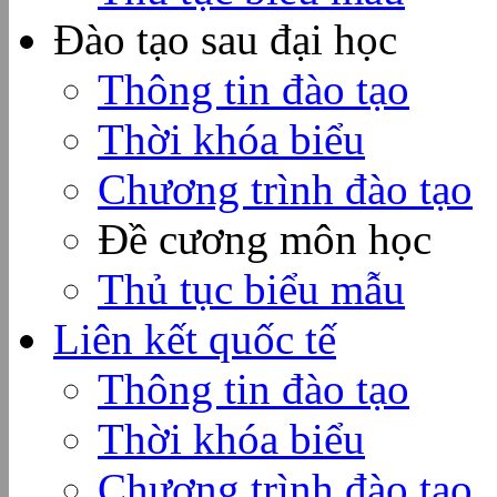
Đào tạo sau đại học
Thông tin đào tạo
Thời khóa biểu
Chương trình đào tạo
Đề cương môn học
Thủ tục biểu mẫu
Liên kết quốc tế
Thông tin đào tạo
Thời khóa biểu
Chương trình đào tạo