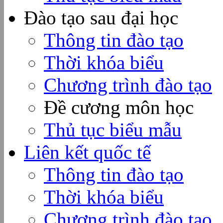
Đào tạo sau đại học
Thông tin đào tạo
Thời khóa biểu
Chương trình đào tạo
Đề cương môn học
Thủ tục biểu mẫu
Liên kết quốc tế
Thông tin đào tạo
Thời khóa biểu
Chương trình đào tạo