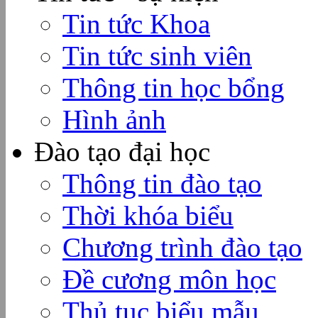
Tin tức Khoa
Tin tức sinh viên
Thông tin học bổng
Hình ảnh
Đào tạo đại học
Thông tin đào tạo
Thời khóa biểu
Chương trình đào tạo
Đề cương môn học
Thủ tục biểu mẫu