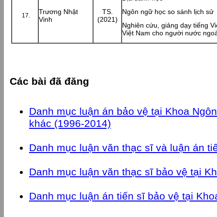
Trương Nhật
TS.
Ngôn ngữ học so sánh lịch sử
Vinh
(2021)
Nghiên cứu, giảng dạy tiếng Vi
Việt Nam cho người nước ngoà
Các bài đã đăng
Danh mục luận án bảo vệ tại Khoa Ngôn
khác (1996-2014)
Danh mục luận văn thạc sĩ và luận án ti
Danh mục luận văn thạc sĩ bảo vệ tại 
Danh mục luận án tiến sĩ bảo vệ tại Kh