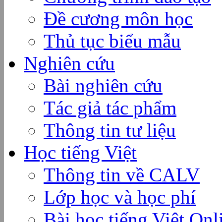
Đề cương môn học
Thủ tục biểu mẫu
Nghiên cứu
Bài nghiên cứu
Tác giả tác phẩm
Thông tin tư liệu
Học tiếng Việt
Thông tin về CALV
Lớp học và học phí
Bài học tiếng Việt Onl