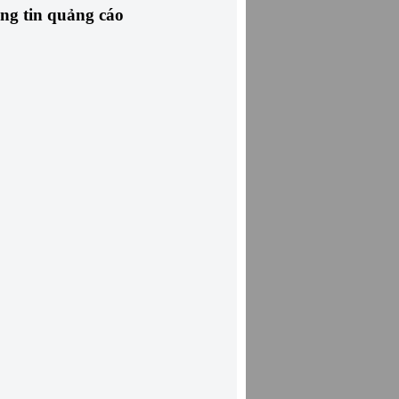
ng tin quảng cáo