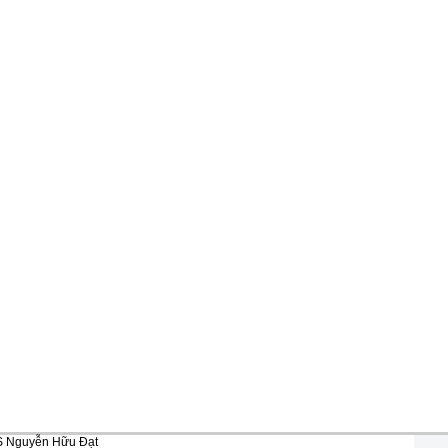
 Nguyễn Hữu Đạt