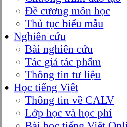
Đề cương môn học
Thủ tục biểu mẫu
Nghiên cứu
Bài nghiên cứu
Tác giả tác phẩm
Thông tin tư liệu
Học tiếng Việt
Thông tin về CALV
Lớp học và học phí
Bài học tiếng Việt Onl