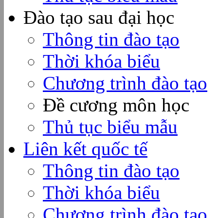
Đào tạo sau đại học
Thông tin đào tạo
Thời khóa biểu
Chương trình đào tạo
Đề cương môn học
Thủ tục biểu mẫu
Liên kết quốc tế
Thông tin đào tạo
Thời khóa biểu
Chương trình đào tạo