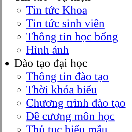
Tin tức Khoa
Tin tức sinh viên
Thông tin học bổng
Hình ảnh
Đào tạo đại học
Thông tin đào tạo
Thời khóa biểu
Chương trình đào tạo
Đề cương môn học
Thủ tục biểu mẫu