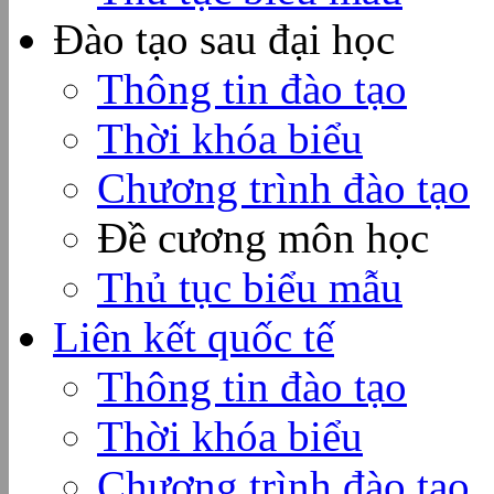
Đào tạo sau đại học
Thông tin đào tạo
Thời khóa biểu
Chương trình đào tạo
Đề cương môn học
Thủ tục biểu mẫu
Liên kết quốc tế
Thông tin đào tạo
Thời khóa biểu
Chương trình đào tạo