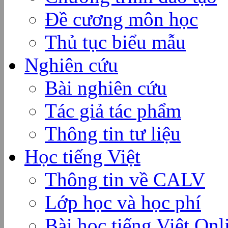
Đề cương môn học
Thủ tục biểu mẫu
Nghiên cứu
Bài nghiên cứu
Tác giả tác phẩm
Thông tin tư liệu
Học tiếng Việt
Thông tin về CALV
Lớp học và học phí
Bài học tiếng Việt Onl