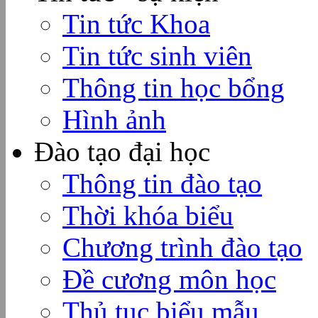
Tin tức Khoa
Tin tức sinh viên
Thông tin học bổng
Hình ảnh
Đào tạo đại học
Thông tin đào tạo
Thời khóa biểu
Chương trình đào tạo
Đề cương môn học
Thủ tục biểu mẫu