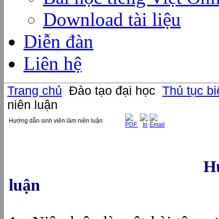
Download tài liệu
Diễn đàn
Liên hệ
Trang chủ
Đào tạo đại học
Thủ tục b
niên luận
Hướng dẫn sinh viên làm niên luận
Hư
luận