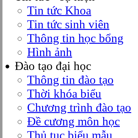
Tin tức Khoa
Tin tức sinh viên
Thông tin học bổng
Hình ảnh
Đào tạo đại học
Thông tin đào tạo
Thời khóa biểu
Chương trình đào tạo
Đề cương môn học
Thủ tục biểu mẫu