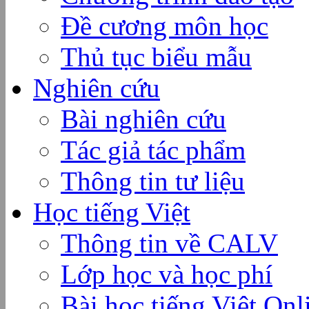
Đề cương môn học
Thủ tục biểu mẫu
Nghiên cứu
Bài nghiên cứu
Tác giả tác phẩm
Thông tin tư liệu
Học tiếng Việt
Thông tin về CALV
Lớp học và học phí
Bài học tiếng Việt Onl