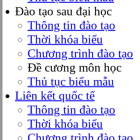
Đào tạo sau đại học
Thông tin đào tạo
Thời khóa biểu
Chương trình đào tạo
Đề cương môn học
Thủ tục biểu mẫu
Liên kết quốc tế
Thông tin đào tạo
Thời khóa biểu
Chương trình đào tạo