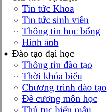
Tin tức Khoa
Tin tức sinh viên
Thông tin học bổng
Hình ảnh
Đào tạo đại học
Thông tin đào tạo
Thời khóa biểu
Chương trình đào tạo
Đề cương môn học
Thủ tục biểu mẫu