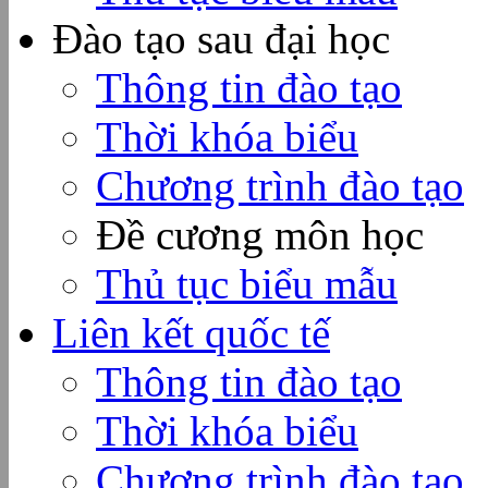
Đào tạo sau đại học
Thông tin đào tạo
Thời khóa biểu
Chương trình đào tạo
Đề cương môn học
Thủ tục biểu mẫu
Liên kết quốc tế
Thông tin đào tạo
Thời khóa biểu
Chương trình đào tạo