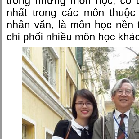
trong những môn học, có t
nhất trong các môn thuộc
nhân văn, là môn học nền t
chi phối nhiều môn học khác