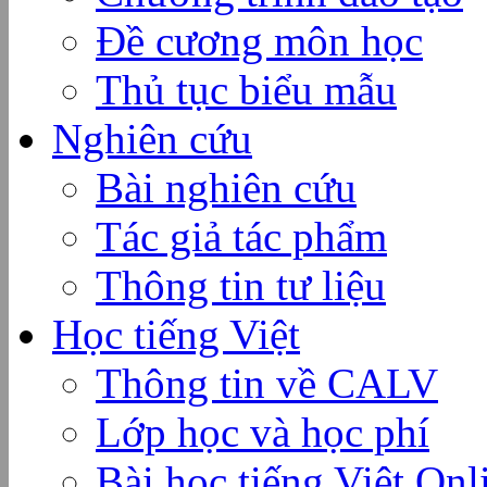
Đề cương môn học
Thủ tục biểu mẫu
Nghiên cứu
Bài nghiên cứu
Tác giả tác phẩm
Thông tin tư liệu
Học tiếng Việt
Thông tin về CALV
Lớp học và học phí
Bài học tiếng Việt Onl