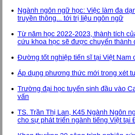
Ngành ngôn ngữ học: Việc làm đa dạn
truyền thông... tới trị liệu ngôn ngữ
Từ năm học 2022-2023, thành tích cu
cứu khoa học sẽ được chuyển thành
Đường tốt nghiệp tiến sĩ tại Việt Nam
Áp dụng phương thức mới trong xét t
Trường đại học tuyển sinh đầu vào C
vấn
TS. Trần Thị Lan, K45 Ngành Ngôn n
cho sự phát triển ngành tiếng Việt tại