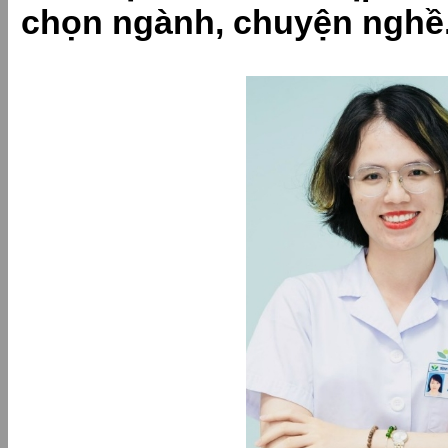
chọn ngành, chuyện nghề