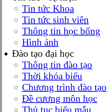
Tin tức Khoa
Tin tức sinh viên
Thông tin học bổng
Hình ảnh
Đào tạo đại học
Thông tin đào tạo
Thời khóa biểu
Chương trình đào tạo
Đề cương môn học
Thủ tục biểu mẫu