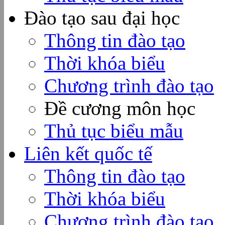
Đào tạo sau đại học
Thông tin đào tạo
Thời khóa biểu
Chương trình đào tạo
Đề cương môn học
Thủ tục biểu mẫu
Liên kết quốc tế
Thông tin đào tạo
Thời khóa biểu
Chương trình đào tạo