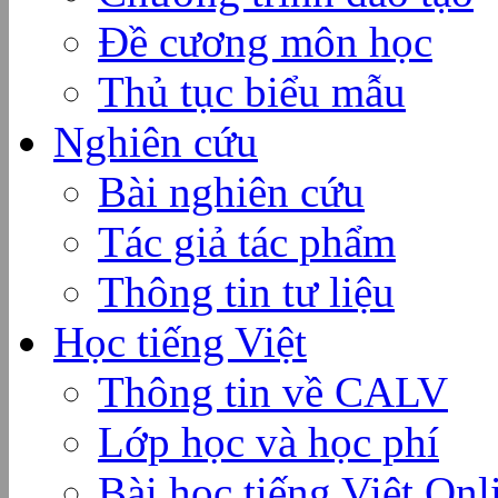
Đề cương môn học
Thủ tục biểu mẫu
Nghiên cứu
Bài nghiên cứu
Tác giả tác phẩm
Thông tin tư liệu
Học tiếng Việt
Thông tin về CALV
Lớp học và học phí
Bài học tiếng Việt Onl