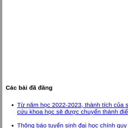
Các bài đã đăng
Từ năm học 2022-2023, thành tích của
cứu khoa học sẽ được chuyển thành đ
Thông báo tuyển sinh đại học chính qu