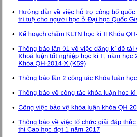
Hướng dẫn về việc hỗ trợ công bố quốc
trí tuệ cho người học ở Đại học Quốc Gi
Kế hoạch chấm KLTN học kì II Khóa QH
Thông báo lần 01 về việc đăng kí đề tài
Khoá luận tốt nghiệp học kì II, năm học
Khóa QH-2014-X (K59)
Thông báo lần 2 công tác Khóa luận học
Thông báo về công tác khóa luận học kì
Công việc bảo vệ khóa luận khóa QH 2
Thông báo về việc tổ chức giải đáp thắ
thi Cao học đợt 1 năm 2017