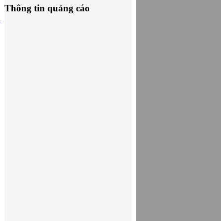
Thông tin quảng cáo