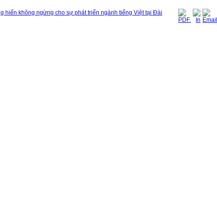
 hiến không ngừng cho sự phát triển ngành tiếng Việt tại Đài