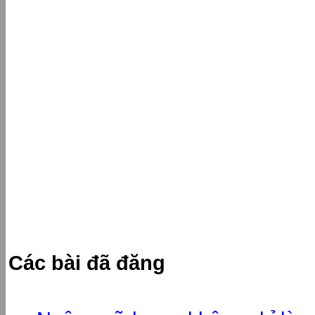
Các bài đã đăng