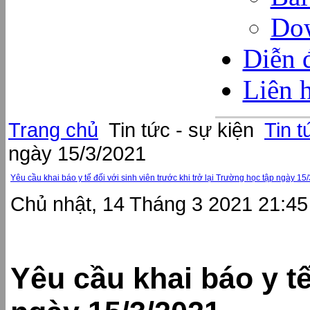
Dow
Diễn 
Liên 
Trang chủ
Tin tức - sự kiện
Tin t
ngày 15/3/2021
Yêu cầu khai báo y tế đối với sinh viên trước khi trở lại Trường học tập ngày 15
Chủ nhật, 14 Tháng 3 2021 21:45
Yêu cầu khai báo y tế