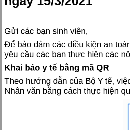
ngày 15/3/2021
Gửi các bạn sinh viên,
Để bảo đảm các điều kiện an toàn 
yêu cầu các bạn thực hiện các nộ
Khai báo y tế bằng mã QR
Theo hướng dẫn của Bộ Y tế, việc
Nhân văn bằng cách thực hiện q