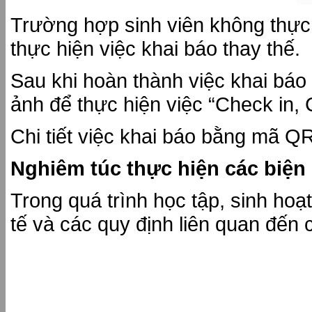
Trường hợp sinh viên không thực 
thực hiện việc khai báo thay thế.
Sau khi hoàn thành việc khai báo
ảnh để thực hiện việc “Check in,
Chi tiết việc khai báo bằng mã Q
Nghiêm túc thực hiện các biện
Trong quá trình học tập, sinh ho
tế và các quy định liên quan đến 