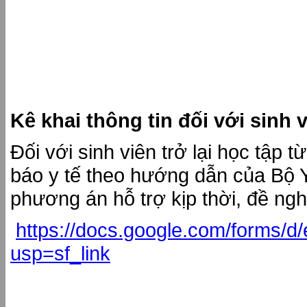
Kê khai thông tin đối với sinh 
Đối với sinh viên trở lại học tập
báo y tế theo hướng dẫn của Bộ Y
phương án hỗ trợ kịp thời, đề ngh
https://docs.google.com/for
usp=sf_link