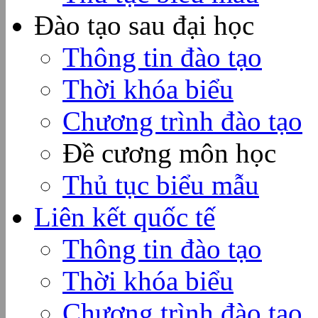
Đào tạo sau đại học
Thông tin đào tạo
Thời khóa biểu
Chương trình đào tạo
Đề cương môn học
Thủ tục biểu mẫu
Liên kết quốc tế
Thông tin đào tạo
Thời khóa biểu
Chương trình đào tạo