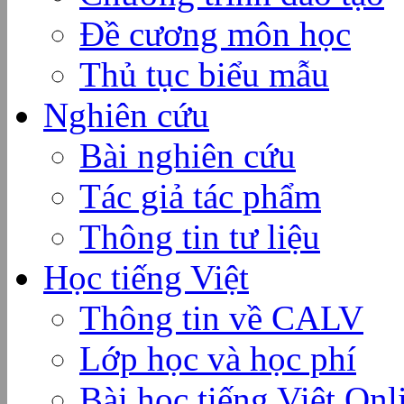
Đề cương môn học
Thủ tục biểu mẫu
Nghiên cứu
Bài nghiên cứu
Tác giả tác phẩm
Thông tin tư liệu
Học tiếng Việt
Thông tin về CALV
Lớp học và học phí
Bài học tiếng Việt Onl