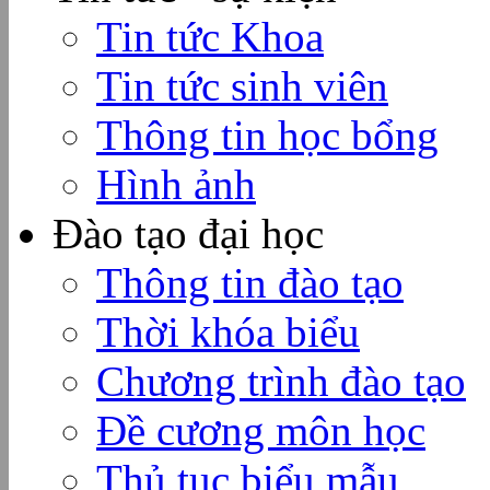
Tin tức Khoa
Tin tức sinh viên
Thông tin học bổng
Hình ảnh
Đào tạo đại học
Thông tin đào tạo
Thời khóa biểu
Chương trình đào tạo
Đề cương môn học
Thủ tục biểu mẫu